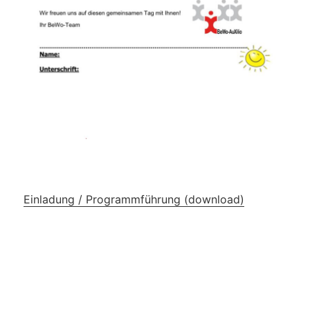
Einladung / Programmführung (download)